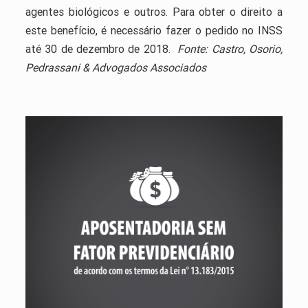
agentes biológicos e outros. Para obter o direito a
este benefício, é necessário fazer o pedido no INSS
até 30 de dezembro de 2018.
Fonte: Castro, Osorio,
Pedrassani & Advogados Associados