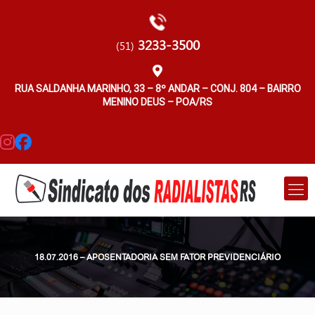
3233-3500
(51)
RUA SALDANHA MARINHO, 33 – 8º ANDAR – CONJ. 804 – BAIRRO
MENINO DEUS – POA/RS
18.07.2016 – APOSENTADORIA SEM FATOR PREVIDENCIÁRIO