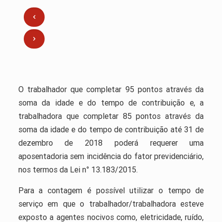
O trabalhador que completar 95 pontos através da
soma da idade e do tempo de contribuição e, a
trabalhadora que completar 85 pontos através da
soma da idade e do tempo de contribuição até 31 de
dezembro de 2018 poderá requerer uma
aposentadoria sem incidência do fator previdenciário,
nos termos da Lei n° 13.183/2015.
Para a contagem é possível utilizar o tempo de
serviço em que o trabalhador/trabalhadora esteve
exposto a agentes nocivos como, eletricidade, ruído,