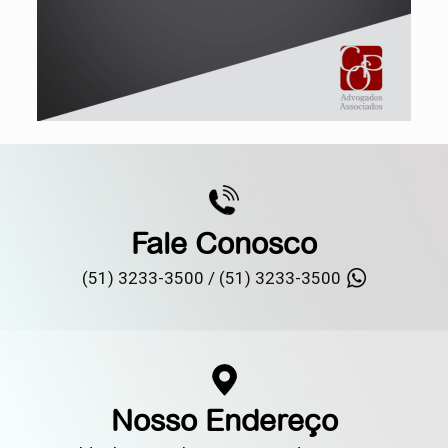
Fale Conosco
(51) 3233-3500 /
(51) 3233-3500
Nosso Endereço