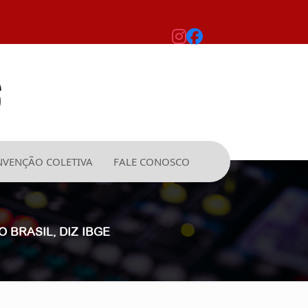
VENÇÃO COLETIVA
FALE CONOSCO
O BRASIL, DIZ IBGE