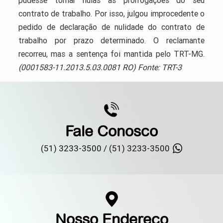
contrato de trabalho. Por isso, julgou improcedente o
pedido de declaração de nulidade do contrato de
trabalho por prazo determinado. O reclamante
recorreu, mas a sentença foi mantida pelo TRT-MG.
(0001583-11.2013.5.03.0081 RO) Fonte: TRT-3
Fale Conosco
(51) 3233-3500 /
(51) 3233-3500
Nosso Endereço