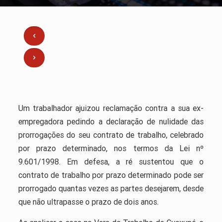
Um trabalhador ajuizou reclamação contra a sua ex-
empregadora pedindo a declaração de nulidade das
prorrogações do seu contrato de trabalho, celebrado
por prazo determinado, nos termos da Lei nº
9.601/1998. Em defesa, a ré sustentou que o
contrato de trabalho por prazo determinado pode ser
prorrogado quantas vezes as partes desejarem, desde
que não ultrapasse o prazo de dois anos.