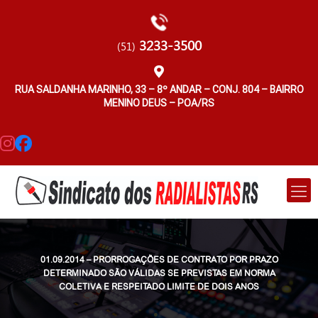
3233-3500
(51)
RUA SALDANHA MARINHO, 33 – 8º ANDAR – CONJ. 804 – BAIRRO
MENINO DEUS – POA/RS
01.09.2014 – PRORROGAÇÕES DE CONTRATO POR PRAZO
DETERMINADO SÃO VÁLIDAS SE PREVISTAS EM NORMA
COLETIVA E RESPEITADO LIMITE DE DOIS ANOS