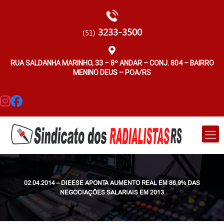
3233-3500
(51)
RUA SALDANHA MARINHO, 33 – 8º ANDAR – CONJ. 804 – BAIRRO
MENINO DEUS – POA/RS
02.04.2014 – DIEESE APONTA AUMENTO REAL EM 86,9% DAS
NEGOCIAÇÕES SALARIAIS EM 2013