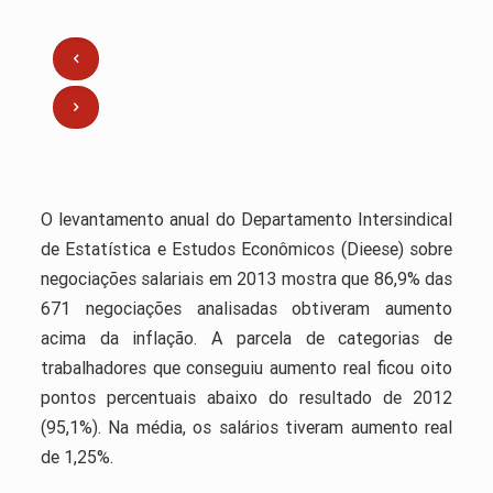
O levantamento anual do Departamento Intersindical
de Estatística e Estudos Econômicos (Dieese) sobre
negociações salariais em 2013 mostra que 86,9% das
671 negociações analisadas obtiveram aumento
acima da inflação. A parcela de categorias de
trabalhadores que conseguiu aumento real ficou oito
pontos percentuais abaixo do resultado de 2012
(95,1%). Na média, os salários tiveram aumento real
de 1,25%.