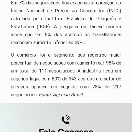
Em 7% das negociações houve apenas a reposição do
Índice Nacional de Preços ao Consumidor (INPC)
calculado pelo Instituto Brasileiro de Geografia e
Estatística (IBGE). A pesquisa do Dieese mostra
ainda que em 6% dos acordos os trabalhadores
receberam aumento inferior ao INPC.
O comércio foi o segmento que registrou maior
percentual de negociações com aumento real: 98% de
um total de 111 negociações. A indústria ficou em
segundo lugar, com 89% de 343 acordos e o setor de
serviços aparece em seguida com 78% de 217
negociações.
Fonte: Agência Brasil