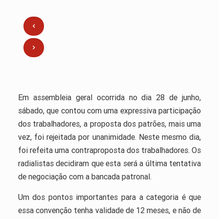
Em assembleia geral ocorrida no dia 28 de junho,
sábado, que contou com uma expressiva participação
dos trabalhadores, a proposta dos patrões, mais uma
vez, foi rejeitada por unanimidade. Neste mesmo dia,
foi refeita uma contraproposta dos trabalhadores. Os
radialistas decidiram que esta será a última tentativa
de negociação com a bancada patronal.
Um dos pontos importantes para a categoria é que
essa convenção tenha validade de 12 meses, e não de