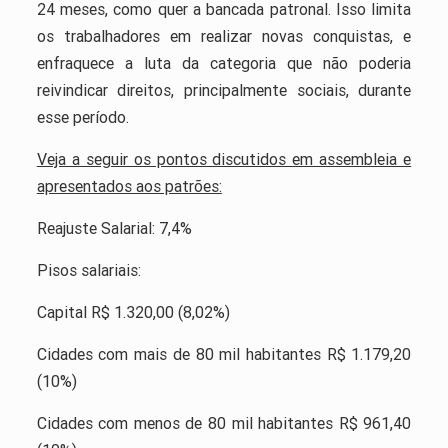
24 meses, como quer a bancada patronal. Isso limita
os trabalhadores em realizar novas conquistas, e
enfraquece a luta da categoria que não poderia
reivindicar direitos, principalmente sociais, durante
esse período.
Veja a seguir os pontos discutidos em assembleia e
apresentados aos patrões:
Reajuste Salarial: 7,4%
Pisos salariais:
Capital R$ 1.320,00 (8,02%)
Cidades com mais de 80 mil habitantes R$ 1.179,20
(10%)
Cidades com menos de 80 mil habitantes R$ 961,40