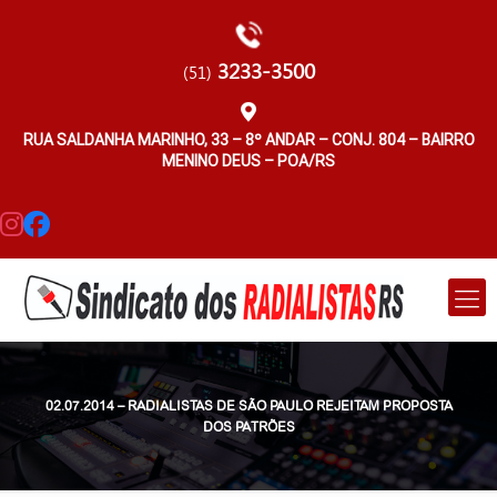
3233-3500
(51)
RUA SALDANHA MARINHO, 33 – 8º ANDAR – CONJ. 804 – BAIRRO
MENINO DEUS – POA/RS
02.07.2014 – RADIALISTAS DE SÃO PAULO REJEITAM PROPOSTA
DOS PATRÕES