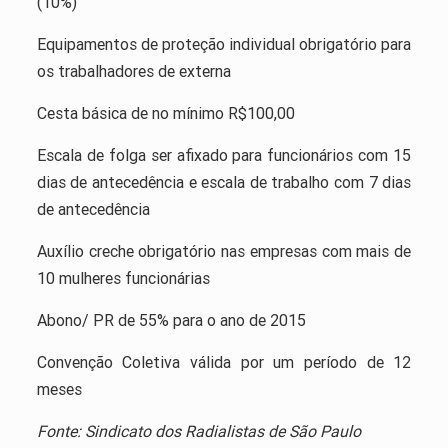
(10%)
Equipamentos de proteção individual obrigatório para
os trabalhadores de externa
Cesta básica de no mínimo R$100,00
Escala de folga ser afixado para funcionários com 15
dias de antecedência e escala de trabalho com 7 dias
de antecedência
Auxílio creche obrigatório nas empresas com mais de
10 mulheres funcionárias
Abono/ PR de 55% para o ano de 2015
Convenção Coletiva válida por um período de 12
meses
Fonte: Sindicato dos Radialistas de São Paulo