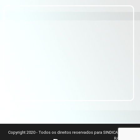
Copyright 2020 - Todos os direitos reservados para SINDICATO DOS
RADIALISTAS