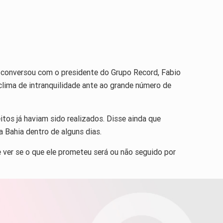
 conversou com o presidente do Grupo Record, Fabio
lima de intranquilidade ante ao grande número de
tos já haviam sido realizados. Disse ainda que
a Bahia dentro de alguns dias.
 ver se o que ele prometeu será ou não seguido por