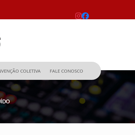
VENÇÃO COLETIVA
FALE CONOSCO
UÍDO