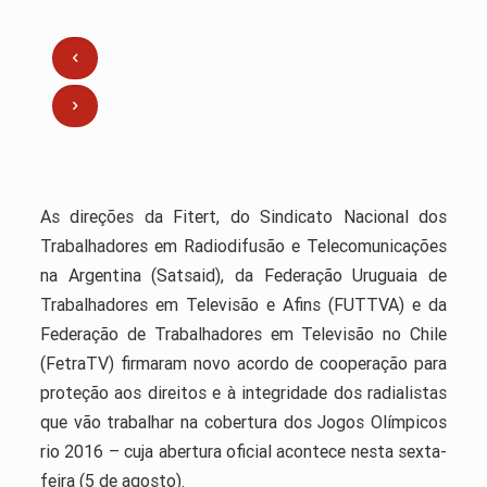
As direções da Fitert, do Sindicato Nacional dos
Trabalhadores em Radiodifusão e Telecomunicações
na Argentina (Satsaid), da Federação Uruguaia de
Trabalhadores em Televisão e Afins (FUTTVA) e da
Federação de Trabalhadores em Televisão no Chile
(FetraTV) firmaram novo acordo de cooperação para
proteção aos direitos e à integridade dos radialistas
que vão trabalhar na cobertura dos Jogos Olímpicos
rio 2016 – cuja abertura oficial acontece nesta sexta-
feira (5 de agosto).