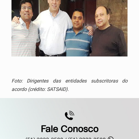
Foto: Dirigentes das entidades subscritoras do
acordo (crédito: SATSAID).
Fale Conosco