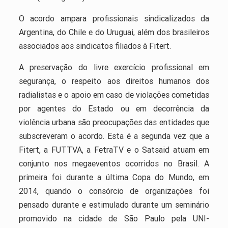
O acordo ampara profissionais sindicalizados da
Argentina, do Chile e do Uruguai, além dos brasileiros
associados aos sindicatos filiados à Fitert.
A preservação do livre exercício profissional em
segurança, o respeito aos direitos humanos dos
radialistas e o apoio em caso de violações cometidas
por agentes do Estado ou em decorrência da
violência urbana são preocupações das entidades que
subscreveram o acordo. Esta é a segunda vez que a
Fitert, a FUTTVA, a FetraTV e o Satsaid atuam em
conjunto nos megaeventos ocorridos no Brasil. A
primeira foi durante a última Copa do Mundo, em
2014, quando o consórcio de organizações foi
pensado durante e estimulado durante um seminário
promovido na cidade de São Paulo pela UNI-