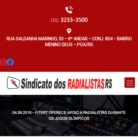
3233-3500
(51)
RUA SALDANHA MARINHO, 33 – 8º ANDAR – CONJ. 804 – BAIRRO
MENINO DEUS – POA/RS
04.08.2016 – FITERT OFERECE APOIO A RADIALISTAS DURANTE
OS JOGOS OLÍMPICOS