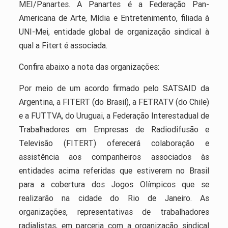
MEI/Panartes. A Panartes é a Federação Pan-
Americana de Arte, Mídia e Entretenimento, filiada à
UNI-Mei, entidade global de organização sindical à
qual a Fitert é associada.
Confira abaixo a nota das organizações:
Por meio de um acordo firmado pelo SATSAID da
Argentina, a FITERT (do Brasil), a FETRATV (do Chile)
e a FUTTVA, do Uruguai, a Federação Interestadual de
Trabalhadores em Empresas de Radiodifusão e
Televisão (FITERT) oferecerá colaboração e
assistência aos companheiros associados às
entidades acima referidas que estiverem no Brasil
para a cobertura dos Jogos Olímpicos que se
realizarão na cidade do Rio de Janeiro. As
organizações, representativas de trabalhadores
radialistas, em parceria com a organização sindical