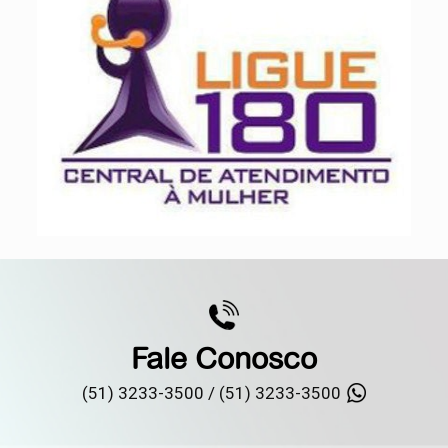
Fale Conosco
(51) 3233-3500 /
(51) 3233-3500