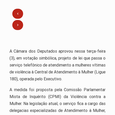
A Câmara dos Deputados aprovou nessa terça-feira
(3), em votação simbólica, projeto de lei que passa o
serviço telefônico de atendimento a mulheres vítimas
de violência à Central de Atendimento à Mulher (Ligue
180), operada pelo Executivo.
A medida foi proposta pela Comissão Parlamentar
Mista de Inquérito (CPMI) da Violência contra a
Mulher. Na legislação atual, o serviço fica a cargo das
delegacias especializadas de Atendimento à Mulher,