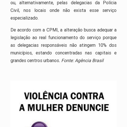
ou, alternativamente, pelas delegacias da Polícia
Civil, nos locais onde não exista esse serviço
especializado.
De acordo com a CPMI, a alteração busca adequar a
legislação ao real funcionamento do serviço porque
as delegacias responsáveis não atingem 10% dos
municípios, estando concentradas nas capitais e
grandes centros urbanos
. Fonte: Agência Brasil