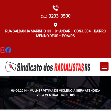
3233-3500
(51)
RUA SALDANHA MARINHO, 33 – 8º ANDAR – CONJ. 804 – BAIRRO
MENINO DEUS – POA/RS
05-06.2014 – MULHER VÍTIMA DE VIOLÊNCIA SERÁ ATENDIDA
PELA CENTRAL LIGUE 180