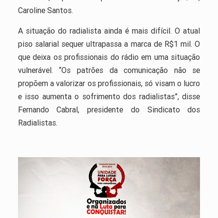
Caroline Santos.
A situação do radialista ainda é mais difícil. O atual
piso salarial sequer ultrapassa a marca de R$1 mil. O
que deixa os profissionais do rádio em uma situação
vulnerável. “Os patrões da comunicação não se
propõem a valorizar os profissionais, só visam o lucro
e isso aumenta o sofrimento dos radialistas”, disse
Fernando Cabral, presidente do Sindicato dos
Radialistas.