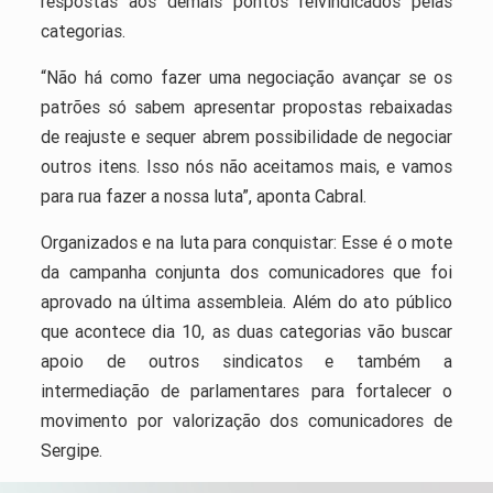
respostas aos demais pontos reivindicados pelas
categorias.
“Não há como fazer uma negociação avançar se os
patrões só sabem apresentar propostas rebaixadas
de reajuste e sequer abrem possibilidade de negociar
outros itens. Isso nós não aceitamos mais, e vamos
para rua fazer a nossa luta”, aponta Cabral.
Organizados e na luta para conquistar: Esse é o mote
da campanha conjunta dos comunicadores que foi
aprovado na última assembleia. Além do ato público
que acontece dia 10, as duas categorias vão buscar
apoio de outros sindicatos e também a
intermediação de parlamentares para fortalecer o
movimento por valorização dos comunicadores de
Sergipe.