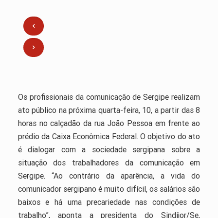
Os profissionais da comunicação de Sergipe realizam
ato público na próxima quarta-feira, 10, a partir das 8
horas no calçadão da rua João Pessoa em frente ao
prédio da Caixa Econômica Federal. O objetivo do ato
é dialogar com a sociedade sergipana sobre a
situação dos trabalhadores da comunicação em
Sergipe. “Ao contrário da aparência, a vida do
comunicador sergipano é muito difícil, os salários são
baixos e há uma precariedade nas condições de
trabalho”, aponta a presidenta do Sindijor/Se,