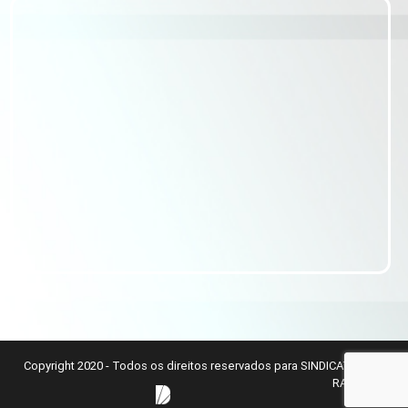
Copyright 2020 - Todos os direitos reservados para SINDICATO DOS
RADIALISTAS