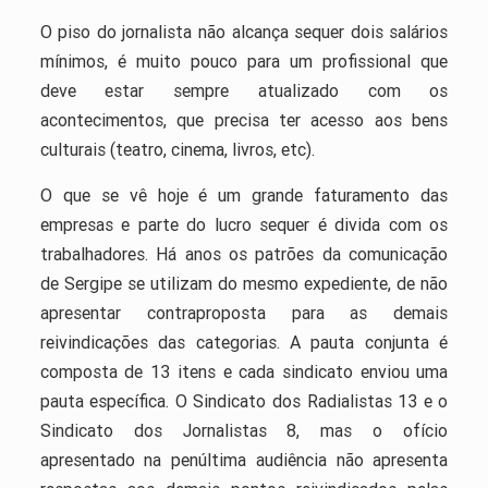
O piso do jornalista não alcança sequer dois salários
mínimos, é muito pouco para um profissional que
deve estar sempre atualizado com os
acontecimentos, que precisa ter acesso aos bens
culturais (teatro, cinema, livros, etc).
O que se vê hoje é um grande faturamento das
empresas e parte do lucro sequer é divida com os
trabalhadores. Há anos os patrões da comunicação
de Sergipe se utilizam do mesmo expediente, de não
apresentar contraproposta para as demais
reivindicações das categorias. A pauta conjunta é
composta de 13 itens e cada sindicato enviou uma
pauta específica. O Sindicato dos Radialistas 13 e o
Sindicato dos Jornalistas 8, mas o ofício
apresentado na penúltima audiência não apresenta