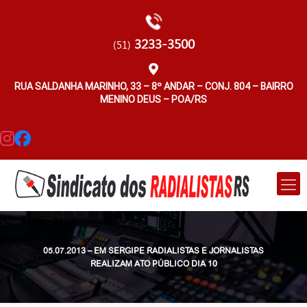
3233-3500
(51)
RUA SALDANHA MARINHO, 33 – 8º ANDAR – CONJ. 804 – BAIRRO
MENINO DEUS – POA/RS
05.07.2013 – EM SERGIPE RADIALISTAS E JORNALISTAS
REALIZAM ATO PÚBLICO DIA 10