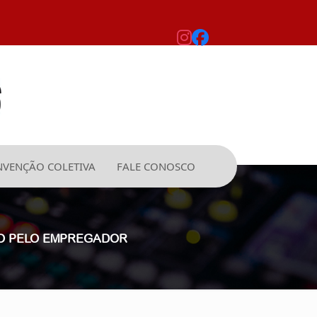
VENÇÃO COLETIVA
FALE CONOSCO
ADO PELO EMPREGADOR