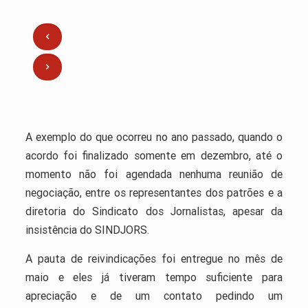
A exemplo do que ocorreu no ano passado, quando o
acordo foi finalizado somente em dezembro, até o
momento não foi agendada nenhuma reunião de
negociação, entre os representantes dos patrões e a
diretoria do Sindicato dos Jornalistas, apesar da
insistência do SINDJORS.
A pauta de reivindicações foi entregue no mês de
maio e eles já tiveram tempo suficiente para
apreciação e de um contato pedindo um