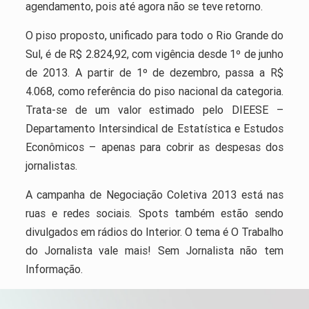
agendamento, pois até agora não se teve retorno.
O piso proposto, unificado para todo o Rio Grande do
Sul, é de R$ 2.824,92, com vigência desde 1º de junho
de 2013. A partir de 1º de dezembro, passa a R$
4.068, como referência do piso nacional da categoria.
Trata-se de um valor estimado pelo DIEESE –
Departamento Intersindical de Estatística e Estudos
Econômicos – apenas para cobrir as despesas dos
jornalistas.
A campanha de Negociação Coletiva 2013 está nas
ruas e redes sociais. Spots também estão sendo
divulgados em rádios do Interior. O tema é O Trabalho
do Jornalista vale mais! Sem Jornalista não tem
Informação.