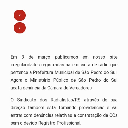
Em 3 de março publicamos em nosso site
irregularidades registradas na emissora de rádio que
pertence a Prefeitura Municipal de São Pedro do Sul.
Agora o Ministério Público de São Pedro do Sul
acata denúncia da Câmara de Vereadores.
O Sindicato dos Radialistas/RS através de sua
direção também está tomando providências e vai
entrar com denúncias relativas a contratação de CCs
sem o devido Registro Profissional.