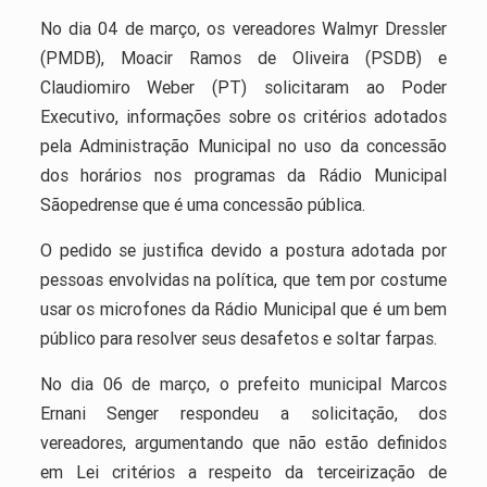
No dia 04 de março, os vereadores Walmyr Dressler
(PMDB), Moacir Ramos de Oliveira (PSDB) e
Claudiomiro Weber (PT) solicitaram ao Poder
Executivo, informações sobre os critérios adotados
pela Administração Municipal no uso da concessão
dos horários nos programas da Rádio Municipal
Sãopedrense que é uma concessão pública.
O pedido se justifica devido a postura adotada por
pessoas envolvidas na política, que tem por costume
usar os microfones da Rádio Municipal que é um bem
público para resolver seus desafetos e soltar farpas.
No dia 06 de março, o prefeito municipal Marcos
Ernani Senger respondeu a solicitação, dos
vereadores, argumentando que não estão definidos
em Lei critérios a respeito da terceirização de