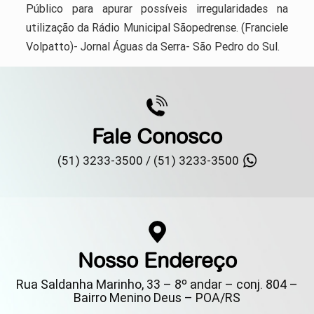
Público para apurar possíveis irregularidades na
utilização da Rádio Municipal Sãopedrense. (Franciele
Volpatto)- Jornal Águas da Serra- São Pedro do Sul.
Fale Conosco
(51) 3233-3500 /
(51) 3233-3500
Nosso Endereço
Rua Saldanha Marinho, 33 – 8º andar – conj. 804 –
Bairro Menino Deus – POA/RS