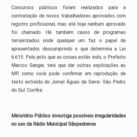
Concursos públicos foram realizados para a
contratação de novos trabalhadores aprovados com
registro profissional, mas até hoje nenhum aprovado
foi chamado. Há também casos de programas
terceirizados onde qualquer um faz o papel de
apresentador, descumprindo o que determina a Lei
6.615. Pelo jeito que as coisas estão indo, o Prefeito
Marcos Sanger, terá que dar outras explicações ao
MP, como você pode confirmar em reprodução de
texto extraído do Jornal Águas da Serra- São Pedro
do Sul. Confira:
Ministério Público investiga possíveis irregularidades
no uso da Rádio Municipal Sãopedrense