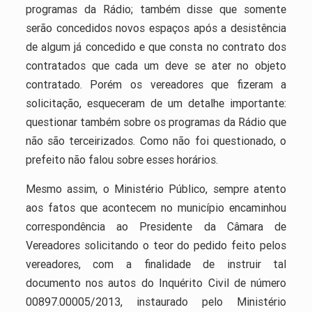
programas da Rádio; também disse que somente
serão concedidos novos espaços após a desistência
de algum já concedido e que consta no contrato dos
contratados que cada um deve se ater no objeto
contratado. Porém os vereadores que fizeram a
solicitação, esqueceram de um detalhe importante:
questionar também sobre os programas da Rádio que
não são terceirizados. Como não foi questionado, o
prefeito não falou sobre esses horários.
Mesmo assim, o Ministério Público, sempre atento
aos fatos que acontecem no município encaminhou
correspondência ao Presidente da Câmara de
Vereadores solicitando o teor do pedido feito pelos
vereadores, com a finalidade de instruir tal
documento nos autos do Inquérito Civil de número
00897.00005/2013, instaurado pelo Ministério