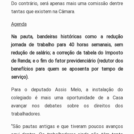
Do contrário, será apenas mais uma comissão dentre
tantas que existem na Câmara.
Agenda
Na pauta, bandeiras históricas como a redução
jornada de trabalho para 40 horas semanais, sem
redução de salário; a correção da tabela do Imposto
de Renda; e o fim do fator previdenciário (redutor dos
benefícios para quem se aposenta por tempo de
serviço).
Para o deputado Assis Melo, a instalação do
colegiado é mais uma oportunidade de a Casa
avançar nos debates sobre os direitos dos
trabalhadores.
“São pautas antigas e que tiveram poucos avanços