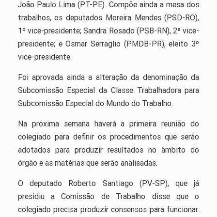
João Paulo Lima (PT-PE). Compõe ainda a mesa dos
trabalhos, os deputados Moreira Mendes (PSD-RO),
1º vice-presidente; Sandra Rosado (PSB-RN), 2ª vice-
presidente; e Osmar Serraglio (PMDB-PR), eleito 3º
vice-presidente.
Foi aprovada ainda a alteração da denominação da
Subcomissão Especial da Classe Trabalhadora para
Subcomissão Especial do Mundo do Trabalho.
Na próxima semana haverá a primeira reunião do
colegiado para definir os procedimentos que serão
adotados para produzir resultados no âmbito do
órgão e as matérias que serão analisadas.
O deputado Roberto Santiago (PV-SP), que já
presidiu a Comissão de Trabalho disse que o
colegiado precisa produzir consensos para funcionar.