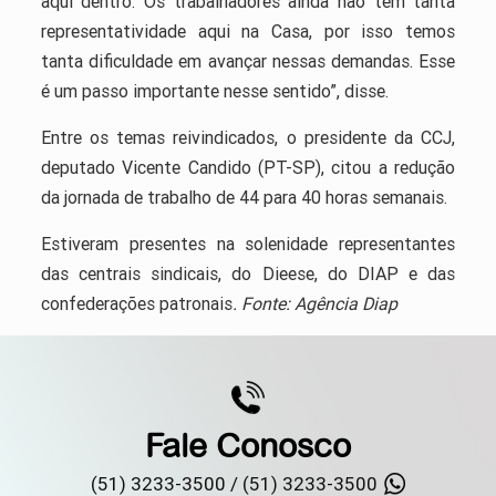
aqui dentro. Os trabalhadores ainda não têm tanta
representatividade aqui na Casa, por isso temos
tanta dificuldade em avançar nessas demandas. Esse
é um passo importante nesse sentido”, disse.
Entre os temas reivindicados, o presidente da CCJ,
deputado Vicente Candido (PT-SP), citou a redução
da jornada de trabalho de 44 para 40 horas semanais.
Estiveram presentes na solenidade representantes
das centrais sindicais, do Dieese, do DIAP e das
confederações patronais
. Fonte: Agência Diap
Fale Conosco
(51) 3233-3500 /
(51) 3233-3500