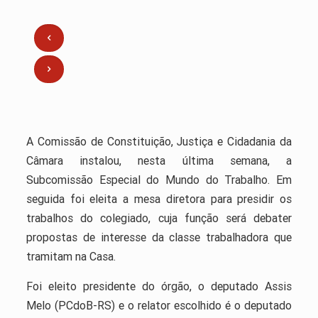
A Comissão de Constituição, Justiça e Cidadania da
Câmara instalou, nesta última semana, a
Subcomissão Especial do Mundo do Trabalho. Em
seguida foi eleita a mesa diretora para presidir os
trabalhos do colegiado, cuja função será debater
propostas de interesse da classe trabalhadora que
tramitam na Casa.
Foi eleito presidente do órgão, o deputado Assis
Melo (PCdoB-RS) e o relator escolhido é o deputado