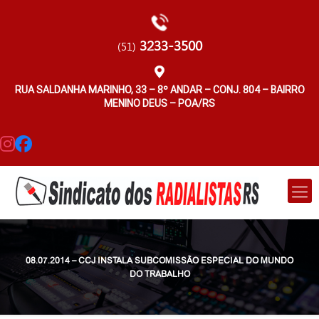
3233-3500
(51)
RUA SALDANHA MARINHO, 33 – 8º ANDAR – CONJ. 804 – BAIRRO
MENINO DEUS – POA/RS
08.07.2014 – CCJ INSTALA SUBCOMISSÃO ESPECIAL DO MUNDO
DO TRABALHO