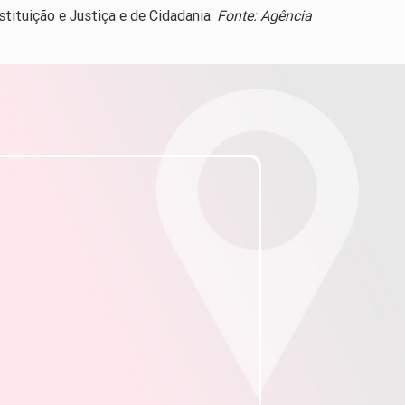
tituição e Justiça e de Cidadania.
Fonte: Agência