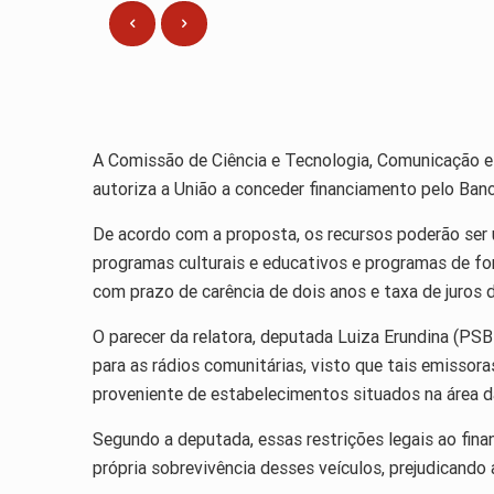
A Comissão de Ciência e Tecnologia, Comunicação e 
autoriza a União a conceder financiamento pelo Ba
De acordo com a proposta, os recursos poderão ser 
programas culturais e educativos e programas de fo
com prazo de carência de dois anos e taxa de juros 
O parecer da relatora, deputada Luiza Erundina (PSB
para as rádios comunitárias, visto que tais emissora
proveniente de estabelecimentos situados na área d
Segundo a deputada, essas restrições legais ao fin
própria sobrevivência desses veículos, prejudicando