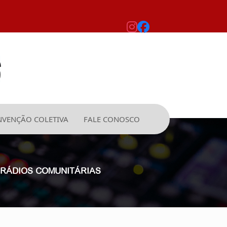
VENÇÃO COLETIVA
FALE CONOSCO
 RÁDIOS COMUNITÁRIAS