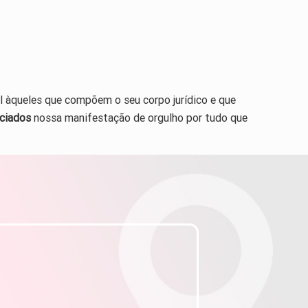
l àqueles que compõem o seu corpo jurídico e que
ciados
nossa manifestação de orgulho por tudo que