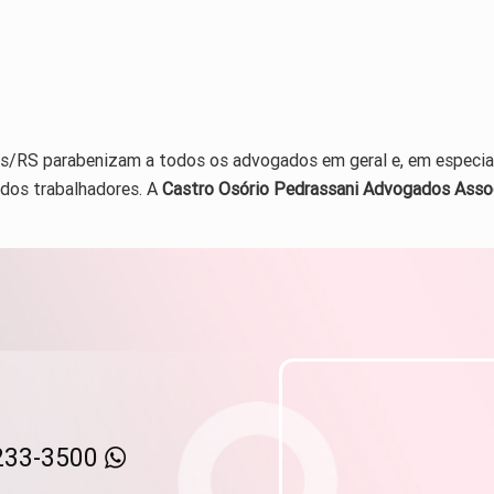
tas/RS parabenizam a todos os advogados em geral e, em especia
dos trabalhadores. A
Castro Osório Pedrassani Advogados Asso
233-3500