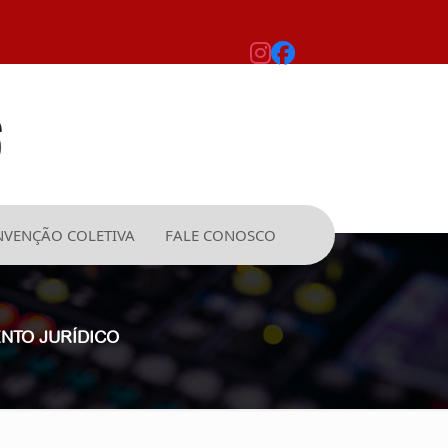
VENÇÃO COLETIVA
FALE CONOSCO
NTO JURÍDICO