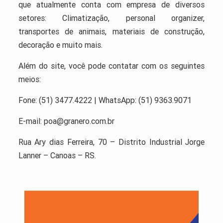
que atualmente conta com empresa de diversos
setores: Climatização, personal organizer,
transportes de animais, materiais de construção,
decoração e muito mais.
Além do site, você pode contatar com os seguintes
meios:
Fone: (51) 3477.4222 | WhatsApp: (51) 9363.9071
E-mail: poa@granero.com.br
Rua Ary dias Ferreira, 70 – Distrito Industrial Jorge
Lanner – Canoas – RS.