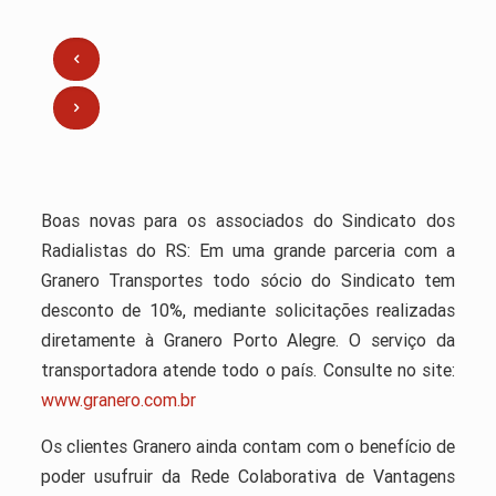
Boas novas para os associados do Sindicato dos
Radialistas do RS: Em uma grande parceria com a
Granero Transportes todo sócio do Sindicato tem
desconto de 10%, mediante solicitações realizadas
diretamente à Granero Porto Alegre. O serviço da
transportadora atende todo o país. Consulte no site:
www.granero.com.br
Os clientes Granero ainda contam com o benefício de
poder usufruir da Rede Colaborativa de Vantagens