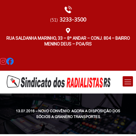
3233-3500
(51)
RUA SALDANHA MARINHO, 33 – 8º ANDAR – CONJ. 804 – BAIRRO
MENINO DEUS – POA/RS
13.07.2016 – NOVO CONVÊNIO: AGORA A DISPOSIÇÃO DOS
SÓCIOS A GRANERO TRANSPORTES