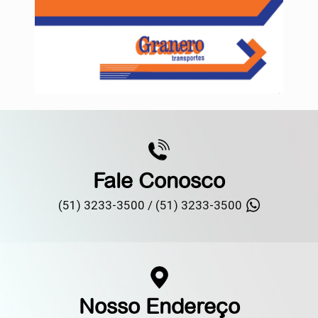
Fale Conosco
(51) 3233-3500 /
(51) 3233-3500
Nosso Endereço