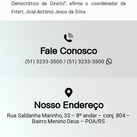
Democrático de Direito", afirma o coordenador da
Fitert, José Antônio Jesus da Silva.
Fale Conosco
(51) 3233-3500 /
(51) 3233-3500
Nosso Endereço
Rua Saldanha Marinho, 33 – 8º andar – conj. 804 –
Bairro Menino Deus – POA/RS