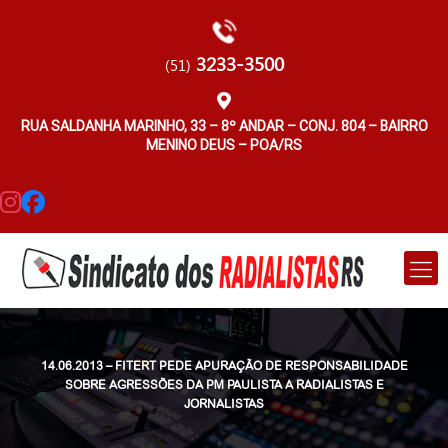
3233-3500
(51)
RUA SALDANHA MARINHO, 33 – 8º ANDAR – CONJ. 804 – BAIRRO
MENINO DEUS – POA/RS
14.06.2013 – FITERT PEDE APURAÇÃO DE RESPONSABILIDADE
SOBRE AGRESSÕES DA PM PAULISTA A RADIALISTAS E
JORNALISTAS