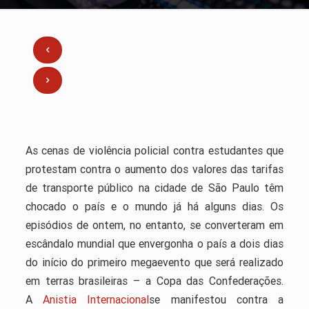
As cenas de violência policial contra estudantes que
protestam contra o aumento dos valores das tarifas
de transporte público na cidade de São Paulo têm
chocado o país e o mundo já há alguns dias. Os
episódios de ontem, no entanto, se converteram em
escândalo mundial que envergonha o país a dois dias
do início do primeiro megaevento que será realizado
em terras brasileiras – a Copa das Confederações.
A
Anistia Internacional
se manifestou contra a