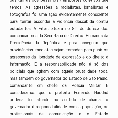
temos. As agressões a radialistas, jornalistas e
fotógrafos foi uma ação evidentemente consciente
para tentar esconder a violência descabida contra
estudantes. A Fitert atuará no GT de defesa dos
comunicadores da Secretaria de Direitos Humanos da
Presidência da República e para assegurar que
providências imediatas sejam tomadas para punir os
agressores da liberdade de expressão e do direito à
informação. E a responsabilidade não é só dos
policiais que agiram com aquela brutalidade toda,
mas também do governador do Estado de São Paulo,
comandante em chefe da Polícia Militar. E
consideramos que o prefeito Fernando Haddad
poderia ter atuado no sentido de chamar o
governador à responsabilidade com a população, os
profissionais de comunicação e o Estado