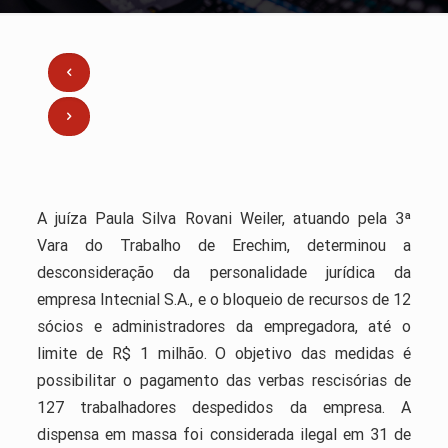
A juíza Paula Silva Rovani Weiler, atuando pela 3ª
Vara do Trabalho de Erechim, determinou a
desconsideração da personalidade jurídica da
empresa Intecnial S.A., e o bloqueio de recursos de 12
sócios e administradores da empregadora, até o
limite de R$ 1 milhão. O objetivo das medidas é
possibilitar o pagamento das verbas rescisórias de
127 trabalhadores despedidos da empresa. A
dispensa em massa foi considerada ilegal em 31 de