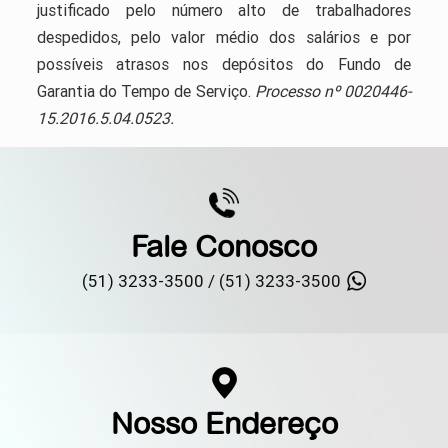
justificado pelo número alto de trabalhadores
despedidos, pelo valor médio dos salários e por
possíveis atrasos nos depósitos do Fundo de
Garantia do Tempo de Serviço.
Processo nº 0020446-
15.2016.5.04.0523.
Fale Conosco
(51) 3233-3500 /
(51) 3233-3500
Nosso Endereço