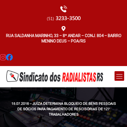
3233-3500
(51)
RUA SALDANHA MARINHO, 33 – 8º ANDAR – CONJ. 804 – BAIRRO
MENINO DEUS – POA/RS
15.07.2016 – JUÍZA DETERMINA BLOQUEIO DE BENS PESSOAIS
DE SÓCIOS PARA PAGAMENTO DE RESCISÓRIAS DE 127
TRABALHADORES