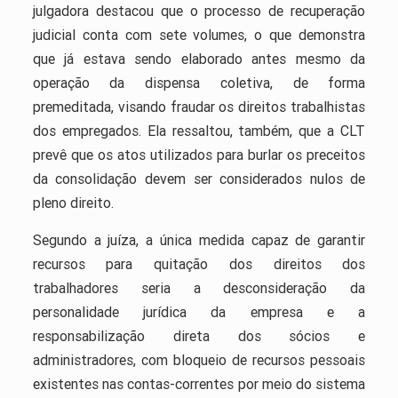
julgadora destacou que o processo de recuperação
judicial conta com sete volumes, o que demonstra
que já estava sendo elaborado antes mesmo da
operação da dispensa coletiva, de forma
premeditada, visando fraudar os direitos trabalhistas
dos empregados. Ela ressaltou, também, que a CLT
prevê que os atos utilizados para burlar os preceitos
da consolidação devem ser considerados nulos de
pleno direito.
Segundo a juíza, a única medida capaz de garantir
recursos para quitação dos direitos dos
trabalhadores seria a desconsideração da
personalidade jurídica da empresa e a
responsabilização direta dos sócios e
administradores, com bloqueio de recursos pessoais
existentes nas contas-correntes por meio do sistema