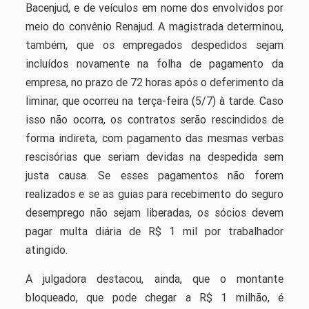
Bacenjud, e de veículos em nome dos envolvidos por
meio do convênio Renajud. A magistrada determinou,
também, que os empregados despedidos sejam
incluídos novamente na folha de pagamento da
empresa, no prazo de 72 horas após o deferimento da
liminar, que ocorreu na terça-feira (5/7) à tarde. Caso
isso não ocorra, os contratos serão rescindidos de
forma indireta, com pagamento das mesmas verbas
rescisórias que seriam devidas na despedida sem
justa causa. Se esses pagamentos não forem
realizados e se as guias para recebimento do seguro
desemprego não sejam liberadas, os sócios devem
pagar multa diária de R$ 1 mil por trabalhador
atingido.
A julgadora destacou, ainda, que o montante
bloqueado, que pode chegar a R$ 1 milhão, é