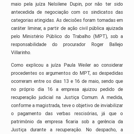
maio pela juíza Nelsilene Dupin, por não ter sido
antecedida de negociação com os sindicatos das
categorias atingidas. As decisões foram tomadas em
caráter liminar, a partir de ação civil pública ajuizada
pelo Ministério Público do Trabalho (MPT), sob a
responsabilidade do procurador Roger Ballejo
Villarinho.
Como explicou a juíza Paula Weiler ao considerar
procedentes os argumentos do MPT, as despedidas
ocorreram entre os dias 13 e 16 de maio, sendo que
no próprio dia 16 a empresa ajuizou pedido de
recuperação judicial na Justiça Comum. A medida,
conforme a magistrada, teve o objetivo de inviabilizar
o pagamento das verbas rescisórias, já que o
patrimônio da empresa ficaria sob a gerência da
Justiça durante a recuperação. No despacho, a