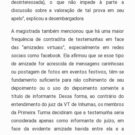
desinteressada), o que não impede à parte a
discussão sobre a valoração de tal prova em seu
apelo”, explicou a desembargadora.
A magistrada também mencionou que há uma maior
frequência de contradita de testemunhas em face
das “amizades virtuais”, especialmente em redes
sociais como facebook. Ela afirmou que se esse tipo
de amizade for acrescida de mensagens carinhosas
ou postagem de fotos em eventos festivos, têm-se
fundamento suficiente para não colhimento de seu
depoimento ou o uso do depoimento somente a
título de informante. Dessa forma, ao contrário do
entendimento do juiz da VT de Inhumas, os membros
da Primeira Turma decidiram que a testemunha seria
considerada apenas como informante do juízo, em
face da evidente amizade havida entre ela e a