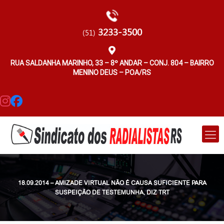
3233-3500
(51)
RUA SALDANHA MARINHO, 33 – 8º ANDAR – CONJ. 804 – BAIRRO
MENINO DEUS – POA/RS
18.09.2014 – AMIZADE VIRTUAL NÃO É CAUSA SUFICIENTE PARA
SUSPEIÇÃO DE TESTEMUNHA, DIZ TRT