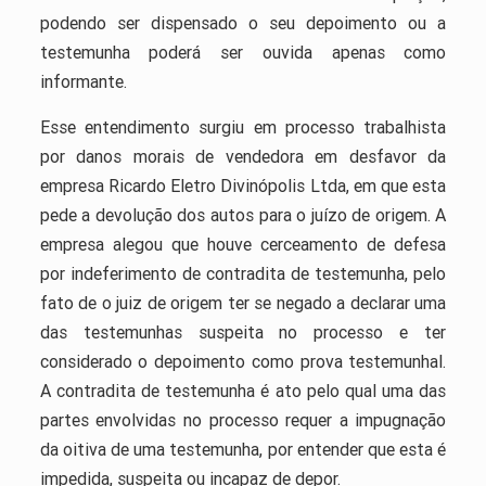
podendo ser dispensado o seu depoimento ou a
testemunha poderá ser ouvida apenas como
informante.
Esse entendimento surgiu em processo trabalhista
por danos morais de vendedora em desfavor da
empresa Ricardo Eletro Divinópolis Ltda, em que esta
pede a devolução dos autos para o juízo de origem. A
empresa alegou que houve cerceamento de defesa
por indeferimento de contradita de testemunha, pelo
fato de o juiz de origem ter se negado a declarar uma
das testemunhas suspeita no processo e ter
considerado o depoimento como prova testemunhal.
A contradita de testemunha é ato pelo qual uma das
partes envolvidas no processo requer a impugnação
da oitiva de uma testemunha, por entender que esta é
impedida, suspeita ou incapaz de depor.