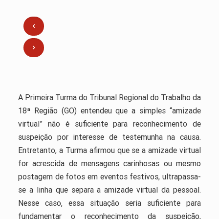
A Primeira Turma do Tribunal Regional do Trabalho da
18ª Região (GO) entendeu que a simples “amizade
virtual” não é suficiente para reconhecimento de
suspeição por interesse de testemunha na causa.
Entretanto, a Turma afirmou que se a amizade virtual
for acrescida de mensagens carinhosas ou mesmo
postagem de fotos em eventos festivos, ultrapassa-
se a linha que separa a amizade virtual da pessoal.
Nesse caso, essa situação seria suficiente para
fundamentar o reconhecimento da suspeição,