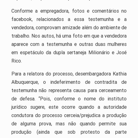
Conforme a empregadora, fotos e comentários no
facebook, relacionados a essa testemunha e a
vendedora, comprovam amizade além do ambiente de
trabalho. Nos autos, há uma foto em que a vendedora
aparece com a testemunha e outras duas mulheres
em espetáculo da dupla sertaneja Milionário e José
Rico.
Para a relatora do processo, desembargadora Kathia
Albuquerque, o indeferimento de contradita de
testemunha não representa causa para cerceamento
de defesa. “Pois, conforme o nome do instituto
jurídico sugere, este ocorre quando a autoridade
condutora do processo cerceia/prejudica a produção
de alguma prova, mas não quando permite sua
produção (ainda que sob protesto da parte