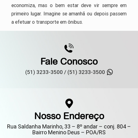
economiza, mas o bem estar deve vir sempre em
primeiro lugar. Imagine se amanhã ou depois passem
a efetuar o transporte em ônibus.
Fale Conosco
(51) 3233-3500 /
(51) 3233-3500
Nosso Endereço
Rua Saldanha Marinho, 33 – 8º andar – conj. 804 –
Bairro Menino Deus – POA/RS