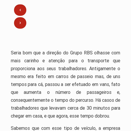
Seria bom que a direção do Grupo RBS olhasse com
mais carinho e atenção para o transporte que
proporciona aos seus trabalhadores. Antigamente o
mesmo era feito em carros de passeio mas, de uns
tempos para cá, passou a ser efetuado em vans, fato
que aumenta o número de passageiros e,
consequentemente o tempo do percurso. Há casos de
trabalhadores que levavam cerca de 30 minutos para
chegar em casa, e que agora, esse tempo dobrou.
Sabemos que com esse tipo de veículo, a empresa