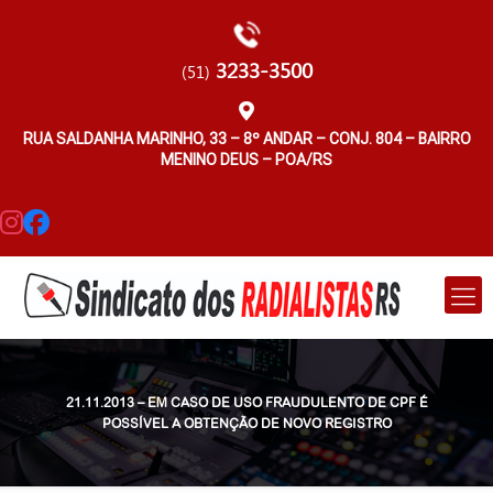
3233-3500
(51)
RUA SALDANHA MARINHO, 33 – 8º ANDAR – CONJ. 804 – BAIRRO
MENINO DEUS – POA/RS
21.11.2013 – EM CASO DE USO FRAUDULENTO DE CPF É
POSSÍVEL A OBTENÇÃO DE NOVO REGISTRO