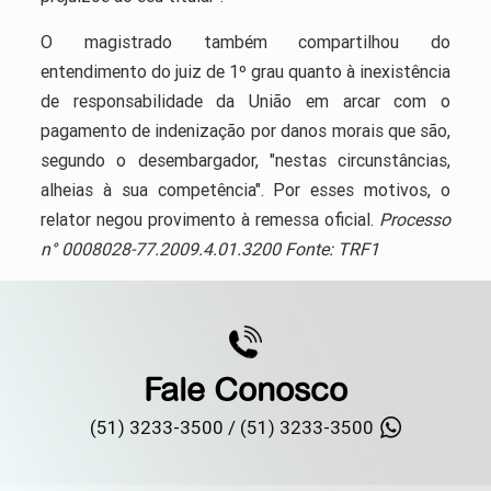
O magistrado também compartilhou do
entendimento do juiz de 1º grau quanto à inexistência
de responsabilidade da União em arcar com o
pagamento de indenização por danos morais que são,
segundo o desembargador, "nestas circunstâncias,
alheias à sua competência". Por esses motivos, o
relator negou provimento à remessa oficial.
Processo
n° 0008028-77.2009.4.01.3200 Fonte: TRF1
Fale Conosco
(51) 3233-3500 /
(51) 3233-3500