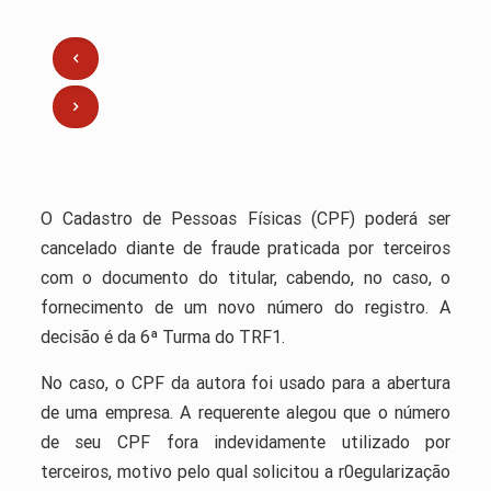
O Cadastro de Pessoas Físicas (CPF) poderá ser
cancelado diante de fraude praticada por terceiros
com o documento do titular, cabendo, no caso, o
fornecimento de um novo número do registro. A
decisão é da 6ª Turma do TRF1.
No caso, o CPF da autora foi usado para a abertura
de uma empresa. A requerente alegou que o número
de seu CPF fora indevidamente utilizado por
terceiros, motivo pelo qual solicitou a r0egularização