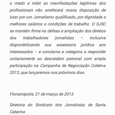
o medo e inibir as manifestações legítimas dos
profissionais não arrefecerá nossa disposição de
lutar por um Jornalismo qualificado, por dignidade e
melhores salários e condições de trabalho. O SJSC
se mantém firme na defesa e ampliação dos direitos
dos trabalhadores jornalistas – inclusive
disponibilizando sua assessoria jurídica aos
interessados – e conclama a categoria a responder
unitariamente ao descalabro patronal com ampla
participação na Campanha de Negociação Coletiva
2013, que lançaremos nos próximos dias.
Florianópolis, 21 de março de 2013.
Diretoria do Sindicato dos Jornalistas de Santa
Catarina