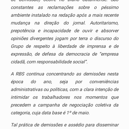
constantes as reclamações sobre o péssimo
ambiente instalado na redação após a mais recente
mudança na direção do jornal. Autoritarismo,
prepotência e incapacidade de ouvir e absorver
opiniões divergentes jogam por terra o discurso do
Grupo de respeito à liberdade de imprensa e de
expressão, de defesa da democracia de “empresa
cidadã, com responsabilidade social”.
A RBS continua concentrando as demissões nesta
época do ano, seja por conveniências
administrativas ou políticas, com a clara intenção de
intimidar os trabalhadores nos momentos que
precedem a campanha de negociação coletiva da
categoria, cuja data base é 1º de maio.
Tal prática de demissões e assédio para disseminar