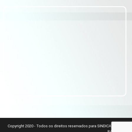
Copyright 2020 - Todos os direitos reservados para SINDICATO DOS
RADIALISTAS