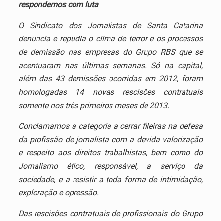
respondemos com luta
O Sindicato dos Jornalistas de Santa Catarina
denuncia e repudia o clima de terror e os processos
de demissão nas empresas do Grupo RBS que se
acentuaram nas últimas semanas. Só na capital,
além das 43 demissões ocorridas em 2012, foram
homologadas 14 novas rescisões contratuais
somente nos três primeiros meses de 2013.
Conclamamos a categoria a cerrar fileiras na defesa
da profissão de jornalista com a devida valorização
e respeito aos direitos trabalhistas, bem como do
Jornalismo ético, responsável, a serviço da
sociedade, e a resistir a toda forma de intimidação,
exploração e opressão.
Das rescisões contratuais de profissionais do Grupo