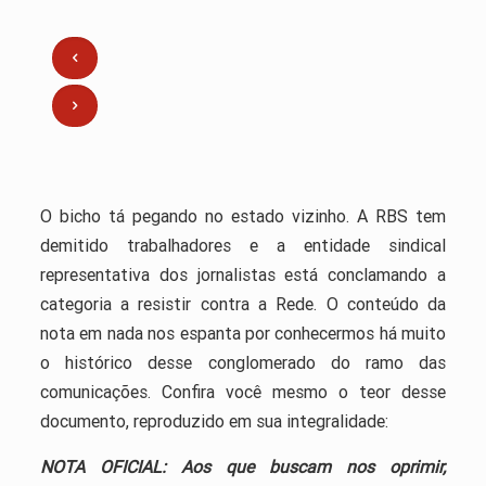
O bicho tá pegando no estado vizinho. A RBS tem
demitido trabalhadores e a entidade sindical
representativa dos jornalistas está conclamando a
categoria a resistir contra a Rede. O conteúdo da
nota em nada nos espanta por conhecermos há muito
o histórico desse conglomerado do ramo das
comunicações. Confira você mesmo o teor desse
documento, reproduzido em sua integralidade:
NOTA OFICIAL: Aos que buscam nos oprimir,