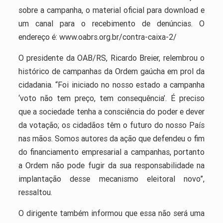
sobre a campanha, o material oficial para download e
um canal para o recebimento de denúncias. O
endereço é: www.oabrs.org.br/contra-caixa-2/
O presidente da OAB/RS, Ricardo Breier, relembrou o
histórico de campanhas da Ordem gaúcha em prol da
cidadania. “Foi iniciado no nosso estado a campanha
‘voto não tem preço, tem consequência’. É preciso
que a sociedade tenha a consciência do poder e dever
da votação; os cidadãos têm o futuro do nosso País
nas mãos. Somos autores da ação que defendeu o fim
do financiamento empresarial a campanhas, portanto
a Ordem não pode fugir da sua responsabilidade na
implantação desse mecanismo eleitoral novo”,
ressaltou.
O dirigente também informou que essa não será uma