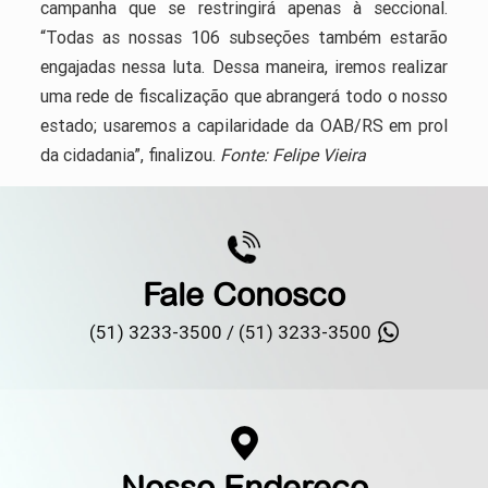
campanha que se restringirá apenas à seccional.
“Todas as nossas 106 subseções também estarão
engajadas nessa luta. Dessa maneira, iremos realizar
uma rede de fiscalização que abrangerá todo o nosso
estado; usaremos a capilaridade da OAB/RS em prol
da cidadania”, finalizou.
Fonte: Felipe Vieira
Fale Conosco
(51) 3233-3500 /
(51) 3233-3500
Nosso Endereço