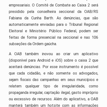
empresariais. O Comitê de Combate ao Caixa 2 será
presidido pela conselheira seccional da OAB/RS
Fabiana da Cunha Barth. As denúncias, que são
automaticamente enviadas para o Tribunal Regional
Eleitoral e Ministério Público Federal, podem ser
feitas de forma presencial na seccional e nas 106
subseções da Ordem gaúcha.
A OAB também inovou ao criar um aplicativo
(disponível para Android e iOS) sobre o caixa 2 que
aceitará denúncias. Por esse instrumento é possível
que cada cidadão, e não somente os advogados,
sejam fiscais das campanhas em seus municípios e
relatem qualquer tipo de irregularidade, como
propaganda irregular, captação ilegal, gasto impróprio
ou excessivo de recursos. Além do aplicativo, a OAB
manterá também um hotsite com as informações