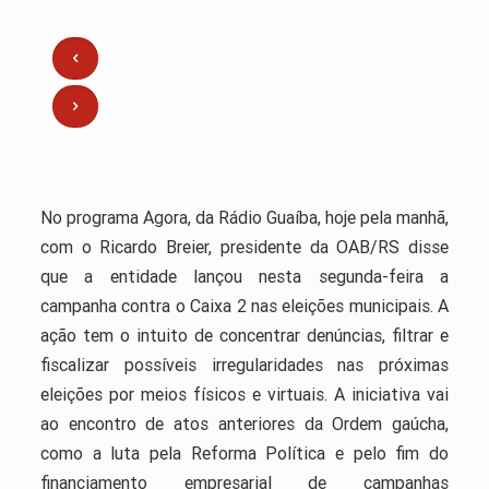
No programa Agora, da Rádio Guaíba, hoje pela manhã,
com o Ricardo Breier, presidente da OAB/RS disse
que a entidade lançou nesta segunda-feira a
campanha contra o Caixa 2 nas eleições municipais. A
ação tem o intuito de concentrar denúncias, filtrar e
fiscalizar possíveis irregularidades nas próximas
eleições por meios físicos e virtuais. A iniciativa vai
ao encontro de atos anteriores da Ordem gaúcha,
como a luta pela Reforma Política e pelo fim do
financiamento empresarial de campanhas