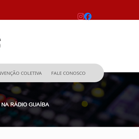
VENÇÃO COLETIVA
FALE CONOSCO
 NA RÁDIO GUAÍBA