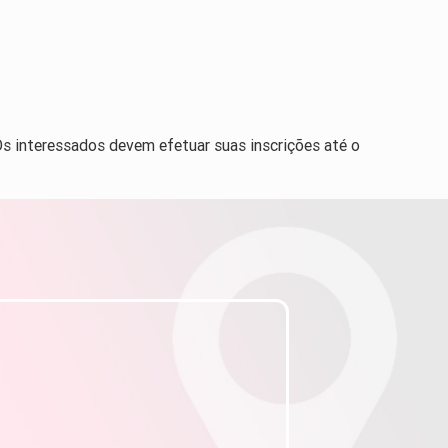
Os interessados devem efetuar suas inscrições até o