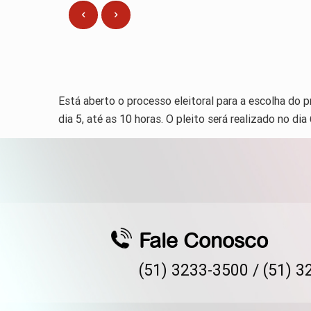
Está aberto o processo eleitoral para a escolha do 
dia 5, até as 10 horas. O pleito será realizado no dia 
Fale Conosco
(51) 3233-3500 /
(51) 3