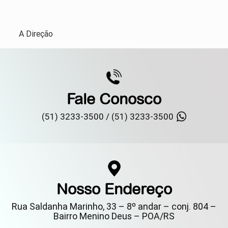
A Direção
Fale Conosco
(51) 3233-3500 /
(51) 3233-3500
Nosso Endereço
Rua Saldanha Marinho, 33 – 8º andar – conj. 804 –
Bairro Menino Deus – POA/RS