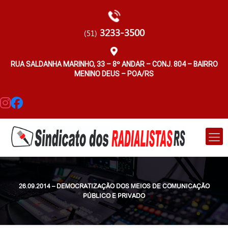
3233-3500
(51)
RUA SALDANHA MARINHO, 33 – 8º ANDAR – CONJ. 804 – BAIRRO
MENINO DEUS – POA/RS
26.09.2014 – DEMOCRATIZAÇÃO DOS MEIOS DE COMUNICAÇÃO
PÚBLICO E PRIVADO