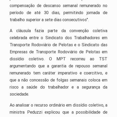
compensação de descanso semanal remunerado no
período de até 30 dias, permitindo jornada de
trabalho superior a sete dias consecutivos".
A cláusula fazia parte da convenção coletiva
celebrada entre o Sindicato dos Trabalhadores em
Transporte Rodoviário de Pelotas e o Sindicato das
Empresas de Transporte Rodoviário de Pelotas em
dissídio coletivo. O MPT recorreu ao TST
argumentando que a garantia de repouso semanal
remunerado tem caráter imperativo e coercitivo, e
que a não concessão de folgas semanais coloca em
risco a saúde do trabalhador e a segurança da
sociedade.
Ao analisar o recurso ordinário em dissídio coletivo, a
ministra Peduzzi explicou que a possibilidade de