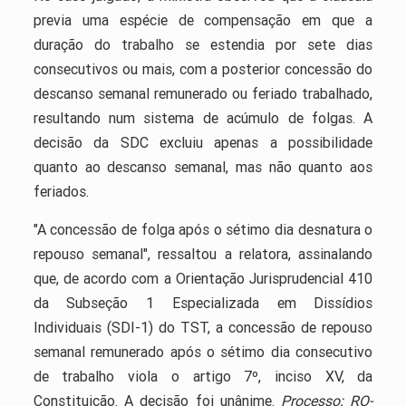
previa uma espécie de compensação em que a
duração do trabalho se estendia por sete dias
consecutivos ou mais, com a posterior concessão do
descanso semanal remunerado ou feriado trabalhado,
resultando num sistema de acúmulo de folgas. A
decisão da SDC excluiu apenas a possibilidade
quanto ao descanso semanal, mas não quanto aos
feriados.
"A concessão de folga após o sétimo dia desnatura o
repouso semanal", ressaltou a relatora, assinalando
que, de acordo com a Orientação Jurisprudencial 410
da Subseção 1 Especializada em Dissídios
Individuais (SDI-1) do TST, a concessão de repouso
semanal remunerado após o sétimo dia consecutivo
de trabalho viola o artigo 7º, inciso XV, da
Constituição. A decisão foi unânime.
Processo: RO-