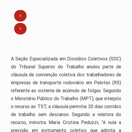
A Seção Especializada em Dissídios Coletivos (SDC)
do Tribunal Superior do Trabalho anulou parte de
cláusula de convenção coletiva dos trabalhadores de
empresas de transporte rodoviário em Pelotas (RS)
referente ao sistema de acúmulo de folgas. Segundo
o Ministério Público do Trabalho (MPT), que interpôs
o recurso ao TST, a cláusula permitia 20 dias corridos
de trabalho sem descanso. Segundo a relatora do
recurso, ministra Maria Cristina Peduzzi, "é nula a
previsão em instrumento coletivo que admita a