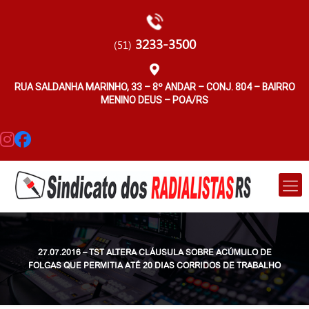
3233-3500
(51)
RUA SALDANHA MARINHO, 33 – 8º ANDAR – CONJ. 804 – BAIRRO
MENINO DEUS – POA/RS
27.07.2016 – TST ALTERA CLÁUSULA SOBRE ACÚMULO DE
FOLGAS QUE PERMITIA ATÉ 20 DIAS CORRIDOS DE TRABALHO