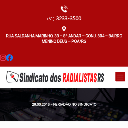
3233-3500
(51)
RUA SALDANHA MARINHO, 33 – 8º ANDAR – CONJ. 804 – BAIRRO
MENINO DEUS – POA/RS
29.05.2013 – FERIADÃO NO SINDICATO