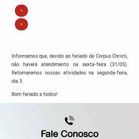
Informamos que, devido ao feriado de Corpus Christi,
não haverá atendimento na sexta-feira (31/05).
Retornaremos nossas atividades na segunda-feira,
dia 3.
Bom feriado a todos!
Fale Conosco