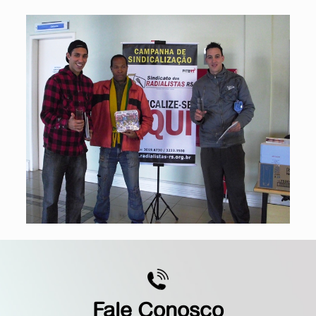
Fale Conosco