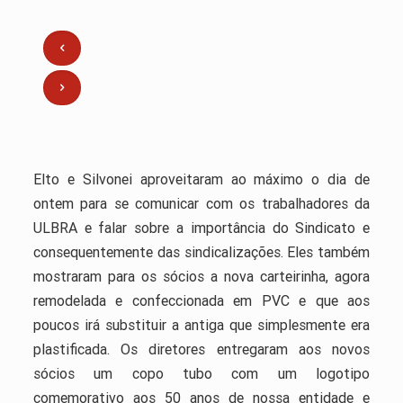
Elto e Silvonei aproveitaram ao máximo o dia de
ontem para se comunicar com os trabalhadores da
ULBRA e falar sobre a importância do Sindicato e
consequentemente das sindicalizações. Eles também
mostraram para os sócios a nova carteirinha, agora
remodelada e confeccionada em PVC e que aos
poucos irá substituir a antiga que simplesmente era
plastificada. Os diretores entregaram aos novos
sócios um copo tubo com um logotipo
comemorativo aos 50 anos de nossa entidade e