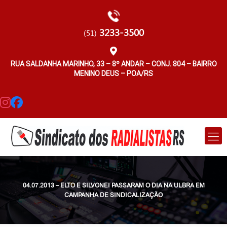
3233-3500
(51)
RUA SALDANHA MARINHO, 33 – 8º ANDAR – CONJ. 804 – BAIRRO
MENINO DEUS – POA/RS
04.07.2013 – ELTO E SILVONEI PASSARAM O DIA NA ULBRA EM
CAMPANHA DE SINDICALIZAÇÃO