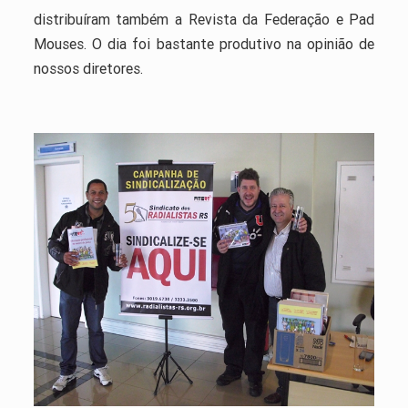
distribuíram também a Revista da Federação e Pad
Mouses. O dia foi bastante produtivo na opinião de
nossos diretores.