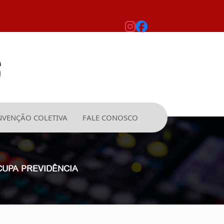
VENÇÃO COLETIVA
FALE CONOSCO
CUPA PREVIDÊNCIA