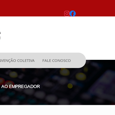
VENÇÃO COLETIVA
FALE CONOSCO
EZ AO EMPREGADOR