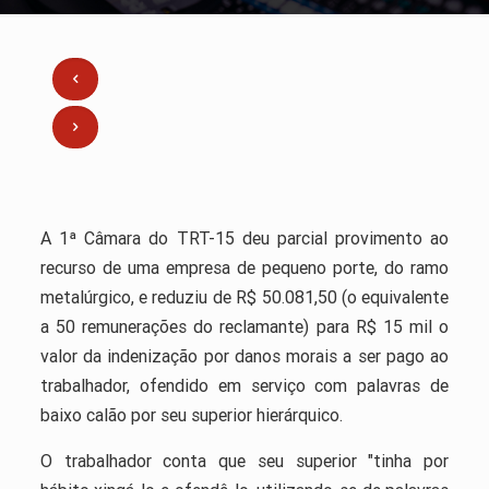
A 1ª Câmara do TRT-15 deu parcial provimento ao
recurso de uma empresa de pequeno porte, do ramo
metalúrgico, e reduziu de R$ 50.081,50 (o equivalente
a 50 remunerações do reclamante) para R$ 15 mil o
valor da indenização por danos morais a ser pago ao
trabalhador, ofendido em serviço com palavras de
baixo calão por seu superior hierárquico.
O trabalhador conta que seu superior "tinha por