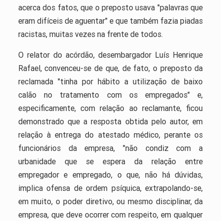
acerca dos fatos, que o preposto usava "palavras que
eram difíceis de aguentar" e que também fazia piadas
racistas, muitas vezes na frente de todos.
O relator do acórdão, desembargador Luís Henrique
Rafael, convenceu-se de que, de fato, o preposto da
reclamada "tinha por hábito a utilização de baixo
calão no tratamento com os empregados" e,
especificamente, com relação ao reclamante, ficou
demonstrado que a resposta obtida pelo autor, em
relação à entrega do atestado médico, perante os
funcionários da empresa, "não condiz com a
urbanidade que se espera da relação entre
empregador e empregado, o que, não há dúvidas,
implica ofensa de ordem psíquica, extrapolando-se,
em muito, o poder diretivo, ou mesmo disciplinar, da
empresa, que deve ocorrer com respeito, em qualquer