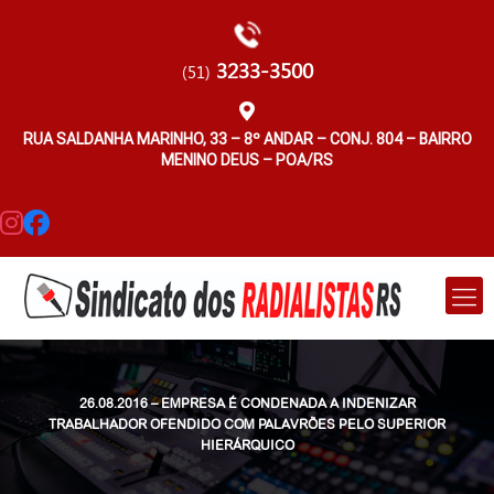
3233-3500
(51)
RUA SALDANHA MARINHO, 33 – 8º ANDAR – CONJ. 804 – BAIRRO
MENINO DEUS – POA/RS
26.08.2016 – EMPRESA É CONDENADA A INDENIZAR
TRABALHADOR OFENDIDO COM PALAVRÕES PELO SUPERIOR
HIERÁRQUICO