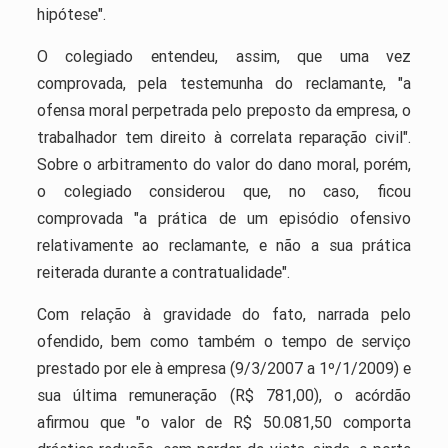
hipótese".
O colegiado entendeu, assim, que uma vez
comprovada, pela testemunha do reclamante, "a
ofensa moral perpetrada pelo preposto da empresa, o
trabalhador tem direito à correlata reparação civil".
Sobre o arbitramento do valor do dano moral, porém,
o colegiado considerou que, no caso, ficou
comprovada "a prática de um episódio ofensivo
relativamente ao reclamante, e não a sua prática
reiterada durante a contratualidade".
Com relação à gravidade do fato, narrada pelo
ofendido, bem como também o tempo de serviço
prestado por ele à empresa (9/3/2007 a 1º/1/2009) e
sua última remuneração (R$ 781,00), o acórdão
afirmou que "o valor de R$ 50.081,50 comporta