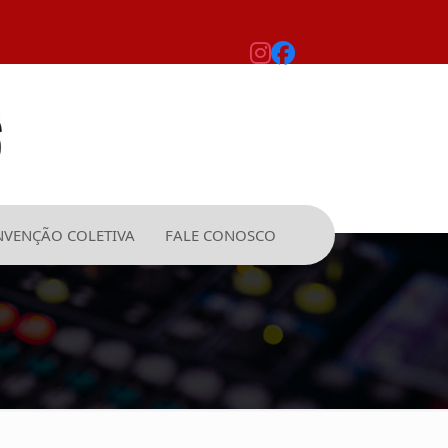
VENÇÃO COLETIVA
FALE CONOSCO