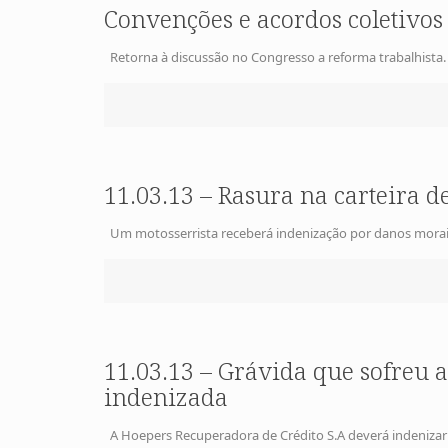
Convenções e acordos coletivos
Retorna à discussão no Congresso a reforma trabalhista
11.03.13 – Rasura na carteira 
Um motosserrista receberá indenização por danos morais, 
11.03.13 – Grávida que sofreu a
indenizada
A Hoepers Recuperadora de Crédito S.A deverá indenizar 