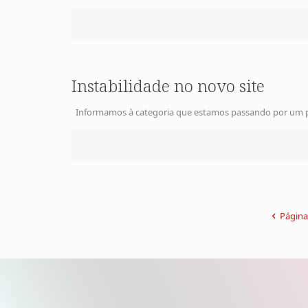
Instabilidade no novo site
Informamos à categoria que estamos passando por um proc
Página